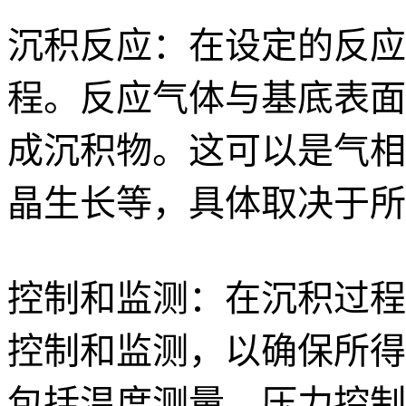
沉积反应：在设定的反应
程。反应气体与基底表面
成沉积物。这可以是气相
晶生长等，具体取决于所
控制和监测：在沉积过程
控制和监测，以确保所得
包括温度测量、压力控制