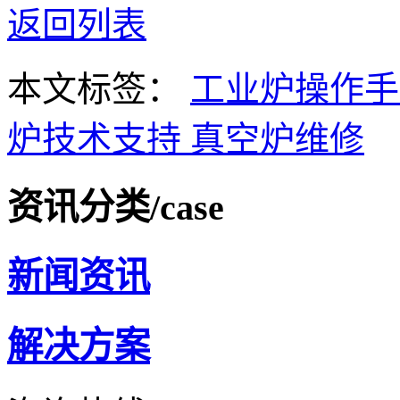
返回列表
本文标签：
工业炉操作
炉技术支持
真空炉维修
资讯分类
/case
新闻资讯
解决方案