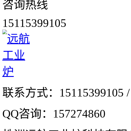
咨询热线
15115399105
联系方式：
15115399105 /
QQ咨询：
157274860