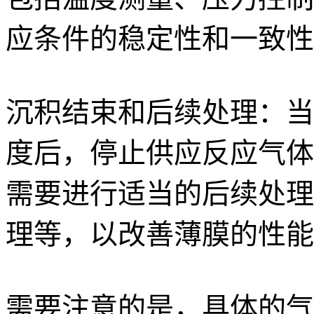
应条件的稳定性和一致性
沉积结束和后续处理：当
度后，停止供应反应气体
需要进行适当的后续处理
理等，以改善薄膜的性能
需要注意的是，具体的气