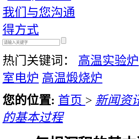
热门关键词：
高温实验炉
室电炉
高温煅烧炉
您的位置:
首页
>
新闻资
的基本过程