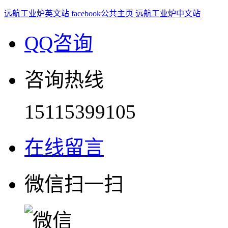
远航工业炉英文站
facebook公共主页
远航工业炉中文站
QQ咨询
咨询热线
15115399105
在线留言
微信扫一扫