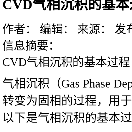
CVD气相沉积的基本
作者：
编辑：
来源：
发布
信息摘要：
CVD气相沉积的基本过程
气相沉积（Gas Phase D
转变为固相的过程，用于
以下是气相沉积的基本过