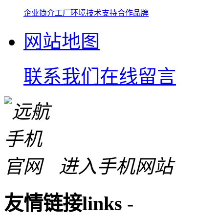
企业简介
工厂环境
技术支持
合作品牌
网站地图
联系我们
在线留言
进入手机网站
友情链接
links
-