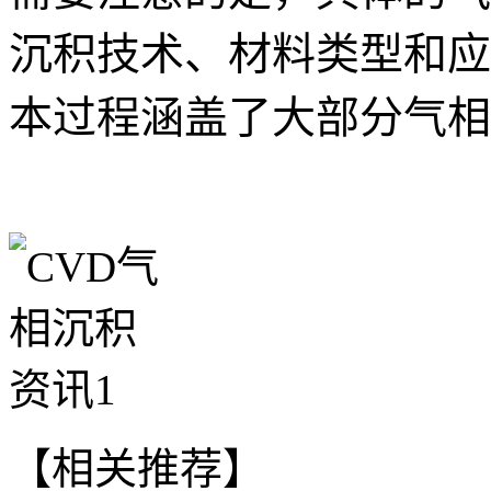
沉积技术、材料类型和应
本过程涵盖了大部分气相
【相关推荐】