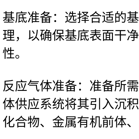
基底准备：选择合适的基
理，以确保基底表面干净
性。
反应气体准备：准备所需
体供应系统将其引入沉积
化合物、金属有机前体、