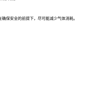
在确保安全的前提下，尽可能减少气体消耗。