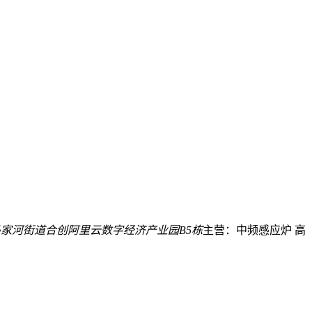
家河街道合创阿里云数字经济产业园B5栋
主营：中频感应炉 高