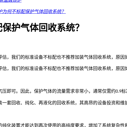
高温煅烧炉
炉为何不标配保护气体回收系统？
配保护气体回收系统？
评估，我们的标准设备不标配也不推荐加装气体回收系统，原因
评估，我们的标准设备不标配也不推荐加装气体回收系统，原因
气压即可。因此，保护气体的流量需求非常小，通常仅需约
标
0.9
装一套回收、纯化、再液化的回收系统，其高昂的设备投资和维
的纯化装置才能达到再次使用的高纯度要求，增加了系统复杂性