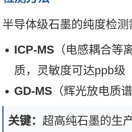
半导体级石墨的纯度检测
ICP-MS
（电感耦合等
质，灵敏度可达ppb级
GD-MS
（辉光放电质
关键：
超高纯石墨的生