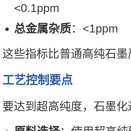
<0.1ppm
总金属杂质
：<1ppm
这些指标比普通高纯石墨
工艺控制要点
要达到超高纯度，石墨化