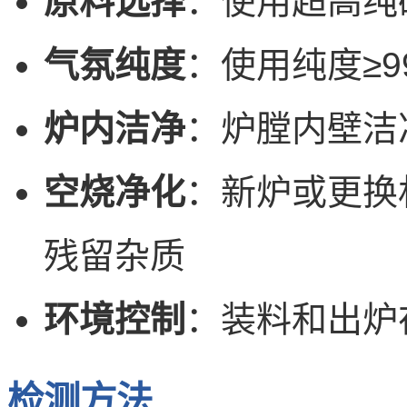
原料选择
：使用超高纯
气氛纯度
：使用纯度≥9
炉内洁净
：炉膛内壁洁
空烧净化
：新炉或更换
残留杂质
环境控制
：装料和出炉
检测方法