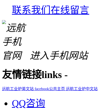
联系我们
在线留言
进入手机网站
友情链接
links
-
远航工业炉英文站
facebook公共主页
远航工业炉中文站
QQ咨询