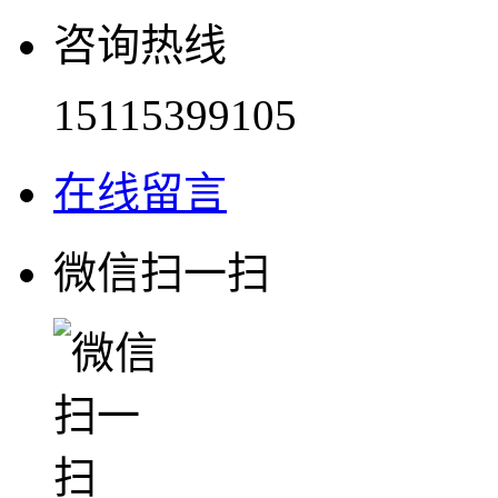
咨询热线
15115399105
在线留言
微信扫一扫