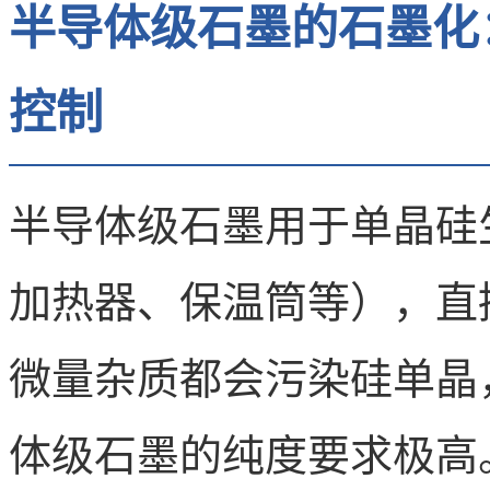
半导体级石墨的石墨化
控制
半导体级石墨用于单晶硅
加热器、保温筒等），直
微量杂质都会污染硅单晶
体级石墨的纯度要求极高