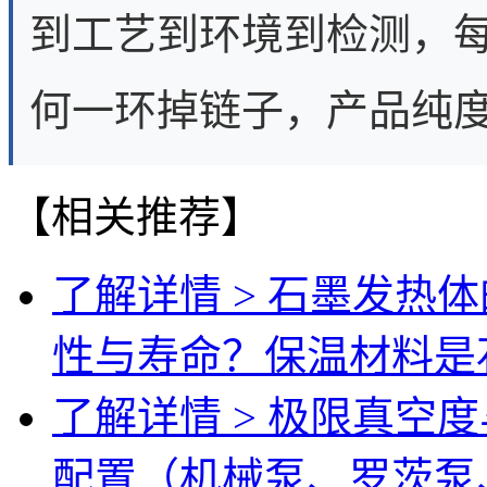
到工艺到环境到检测，
何一环掉链子，产品纯
【相关推荐】
了解详情 >
石墨发热体
性与寿命？保温材料是
了解详情 >
极限真空度
配置（机械泵、罗茨泵