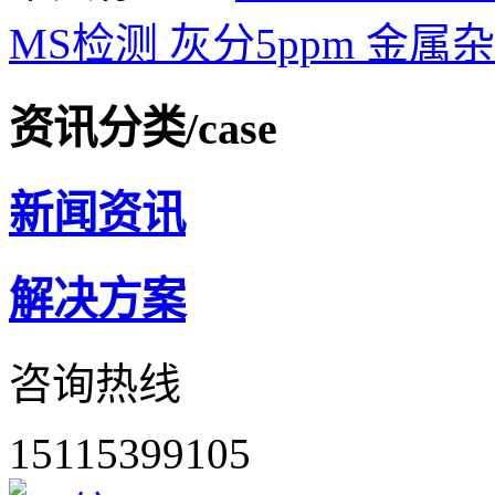
MS检测
灰分5ppm
金属
资讯分类
/case
新闻资讯
解决方案
咨询热线
15115399105