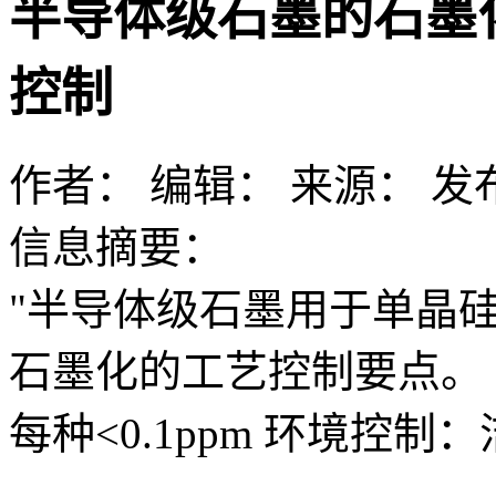
半导体级石墨的石墨
控制
作者：
编辑：
来源：
发布
信息摘要：
"半导体级石墨用于单晶
石墨化的工艺控制要点。 
每种<0.1ppm 环境控制