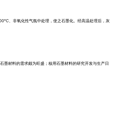
000℃、非氧化性气氛中处理，使之石墨化。经高温处理后，灰
石墨材料的需求颇为旺盛；核用石墨材料的研究开发与生产日