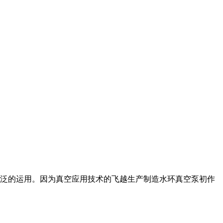
泛的运用。因为真空应用技术的飞越生产制造水环真空泵初作