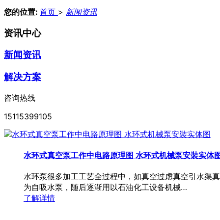
您的位置:
首页
>
新闻资讯
资讯中心
新闻资讯
解决方案
咨询热线
15115399105
水环式真空泵工作中电路原理图 水环式机械泵安裝实体
水环泵很多加工工艺全过程中，如真空过虑真空引水渠真
为自吸水泵，随后逐渐用以石油化工设备机械…
了解详情