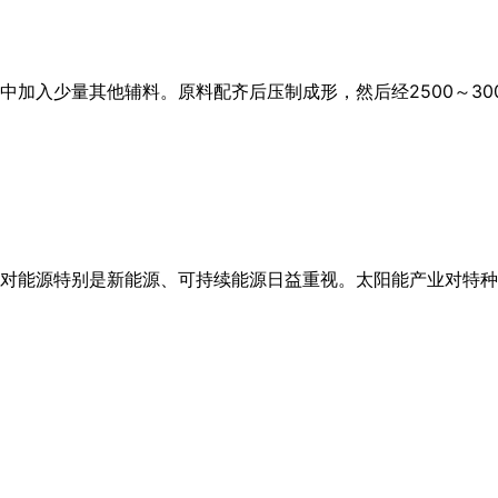
中加入少量其他辅料。原料配齐后压制成形，然后经2500～3
对能源特别是新能源、可持续能源日益重视。太阳能产业对特种