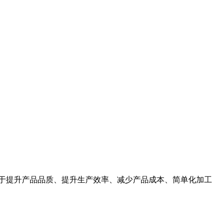
利于提升产品品质、提升生产效率、减少产品成本、简单化加工