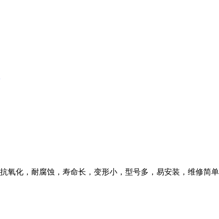
抗氧化，耐腐蚀，寿命长，变形小，型号多，易安装，维修简单