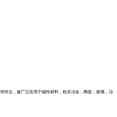
等特点，被广泛应用于磁性材料，粉末冶金，陶瓷，玻璃，冶