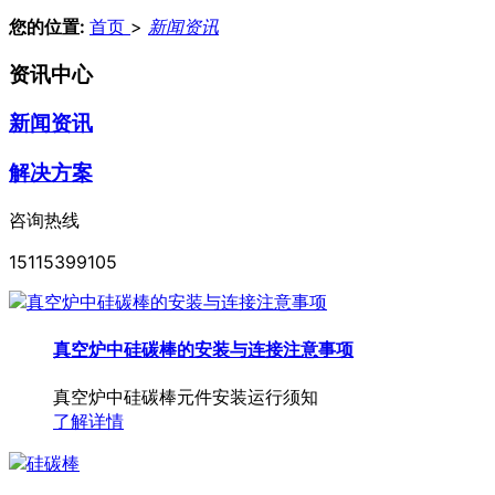
您的位置:
首页
>
新闻资讯
资讯中心
新闻资讯
解决方案
咨询热线
15115399105
真空炉中硅碳棒的安装与连接注意事项
真空炉中硅碳棒元件安装运行须知
了解详情