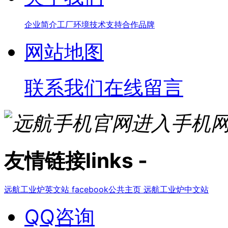
企业简介
工厂环境
技术支持
合作品牌
网站地图
联系我们
在线留言
进入手机
友情链接
links
-
远航工业炉英文站
facebook公共主页
远航工业炉中文站
QQ咨询