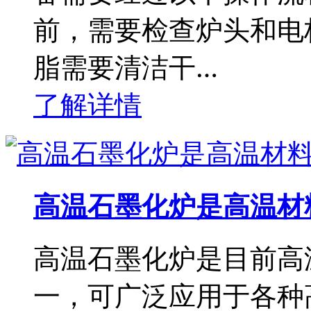
前，需要检查炉头和电
脂需要清洁干…
了解详情
高温石墨化炉是高温材
高温石墨化炉是目前高
一，可广泛应用于各种