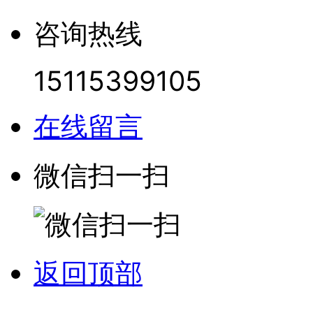
咨询热线
15115399105
在线留言
微信扫一扫
返回顶部