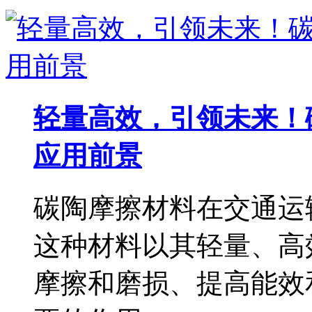
轻量高效，引领未来！
应用前景
碳陶摩擦材料在交通运
这种材料以其轻量、高
摩擦和磨损、提高能效