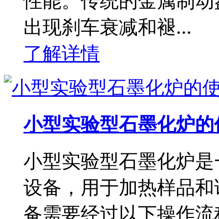
性能。传统的金属制动
出现刹车衰减和褪…
了解详情
小型实验型石墨化炉的
小型实验型石墨化炉是
设备，用于加热样品和
备需要经过以下操作流