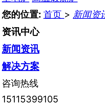
您的位置:
首页
>
新闻资
资讯中心
新闻资讯
解决方案
咨询热线
15115399105