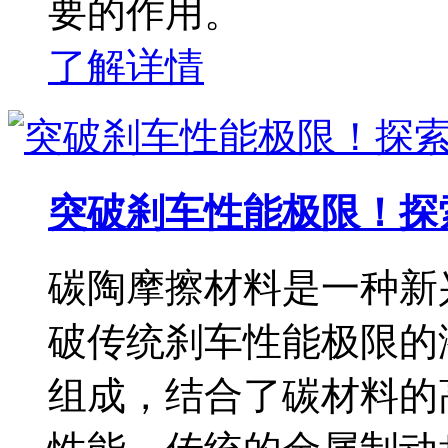
要的作用。
了解详情
突破刹车性能极限！探
碳陶摩擦材料是一种新
破传统刹车性能极限的
组成，结合了碳材料的