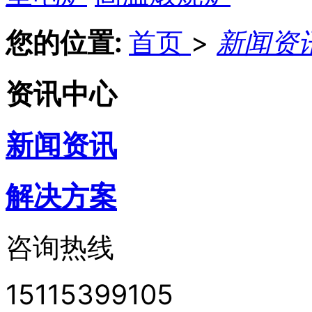
您的位置:
首页
>
新闻资
资讯中心
新闻资讯
解决方案
咨询热线
15115399105