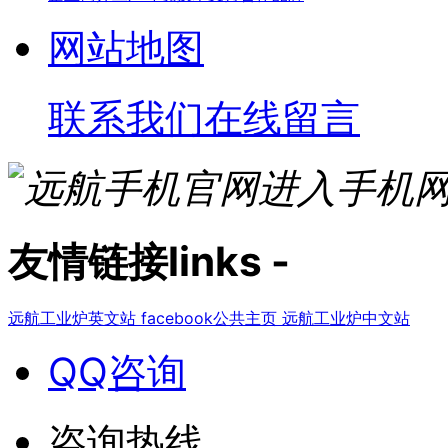
网站地图
联系我们
在线留言
进入手机
友情链接
links
-
远航工业炉英文站
facebook公共主页
远航工业炉中文站
QQ咨询
咨询热线