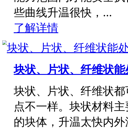
些曲线升温很快，…
了解详情
块状、片状、纤维状能
块状、片状、纤维状都
点不一样。块状材料主
的块体，升温太快内外