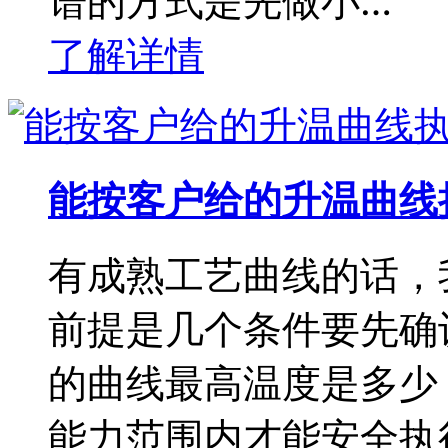
谱的方式是先做小…
了解详情
能按客户给的升温曲线
有成熟工艺曲线的话，
前提是几个条件要先确
的曲线最高温度是多少
能力范围内才能安全执