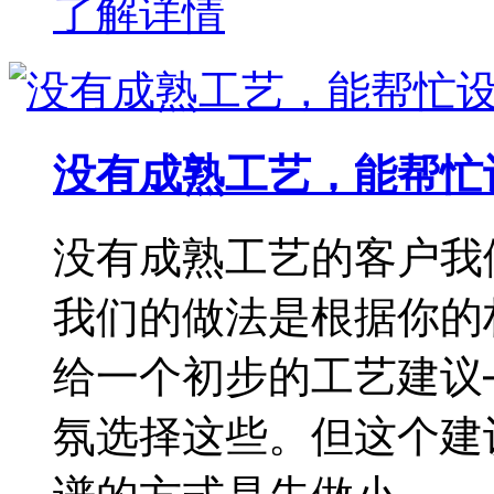
了解详情
没有成熟工艺，能帮忙
没有成熟工艺的客户我
我们的做法是根据你的
给一个初步的工艺建议
氛选择这些。但这个建