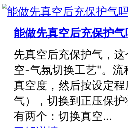
能做先真空后充保护气
先真空后充保护气，这
空-气氛切换工艺"。
真空度，然后按设定程
气），切换到正压保护
有两个：切换真空…