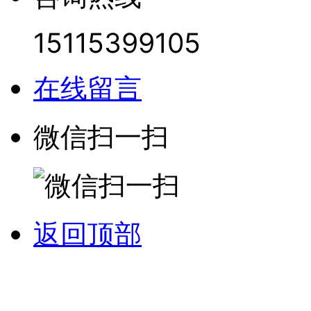
15115399105
在线留言
微信扫一扫
返回顶部