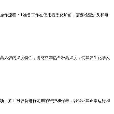
操作流程：1.准备工作在使用石墨化炉前，需要检查炉头和电
高温炉的温度特性，将材料加热至极高温度，使其发生化学反
项，并且对设备进行定期的维护和保养，以保证其正常运行和