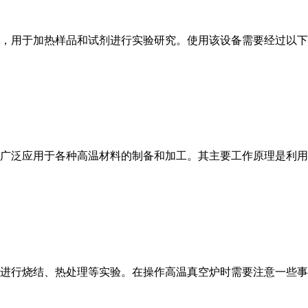
，用于加热样品和试剂进行实验研究。使用该设备需要经过以下
广泛应用于各种高温材料的制备和加工。其主要工作原理是利用
进行烧结、热处理等实验。在操作高温真空炉时需要注意一些事