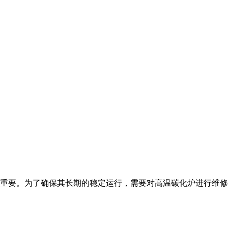
重要。为了确保其长期的稳定运行，需要对高温碳化炉进行维修