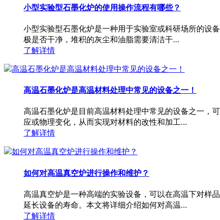
小型实验型石墨化炉的使用操作流程有哪些？
小型实验型石墨化炉是一种用于实验室或科研场所的设备
极是否干净，堆积的灰尘和油脂需要清洁干…
了解详情
高温石墨化炉是高温材料处理中常见的设备之一！
高温石墨化炉是目前高温材料处理中常见的设备之一，可
应或物理变化，从而实现对材料的改性和加工…
了解详情
如何对高温真空炉进行操作和维护？
高温真空炉是一种高端的实验设备，可以在高温下对样品
延长设备的寿命。本文将详细介绍如何对高温…
了解详情