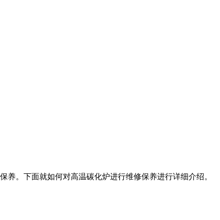
保养。下面就如何对高温碳化炉进行维修保养进行详细介绍。