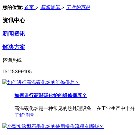
您的位置:
首页
>
新闻资讯
>
工业炉百科
资讯中心
新闻资讯
解决方案
咨询热线
15115399105
如何进行高温碳化炉的维修保养？
高温碳化炉是一种常见的热处理设备，在工业生产中十分
了解详情