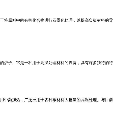
于将原料中的有机化合物进行石墨化处理，以提高负极材料的导
的炉子。它是一种用于高温处理材料的设备，具有许多独特的特
用中频加热，广泛应用于各种碳材料大批量的高温处理。与目前