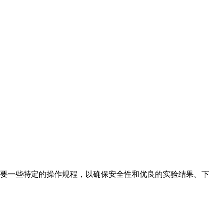
要一些特定的操作规程，以确保安全性和优良的实验结果。下