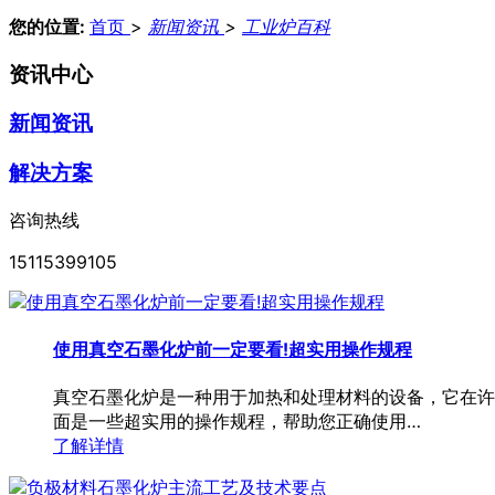
您的位置:
首页
>
新闻资讯
>
工业炉百科
资讯中心
新闻资讯
解决方案
咨询热线
15115399105
使用真空石墨化炉前一定要看!超实用操作规程
真空石墨化炉是一种用于加热和处理材料的设备，它在许
面是一些超实用的操作规程，帮助您正确使用…
了解详情