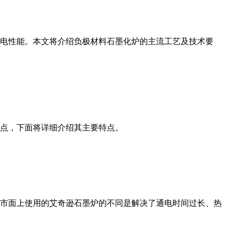
电性能。本文将介绍负极材料石墨化炉的主流工艺及技术要
点，下面将详细介绍其主要特点。
市面上使用的艾奇逊石墨炉的不同是解决了通电时间过长、热