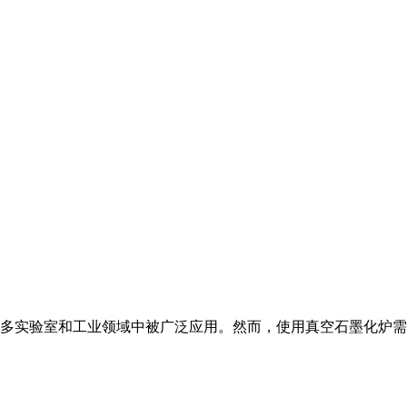
多实验室和工业领域中被广泛应用。然而，使用真空石墨化炉需