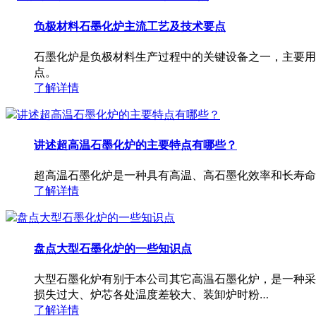
负极材料石墨化炉主流工艺及技术要点
石墨化炉是负极材料生产过程中的关键设备之一，主要用
点。
了解详情
讲述超高温石墨化炉的主要特点有哪些？
超高温石墨化炉是一种具有高温、高石墨化效率和长寿命
了解详情
盘点大型石墨化炉的一些知识点
大型石墨化炉有别于本公司其它高温石墨化炉，是一种采
损失过大、炉芯各处温度差较大、装卸炉时粉…
了解详情