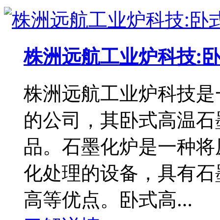
株洲远航工业炉科技:
株洲远航工业炉科技是
的公司，其卧式高温石
品。石墨化炉是一种将
化处理的设备，具有石
高等优点。卧式高…