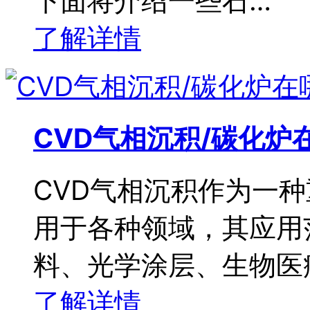
下面将介绍一些石…
了解详情
CVD气相沉积/碳化
CVD气相沉积作为一
用于各种领域，其应用
料、光学涂层、生物医
了解详情