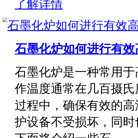
了解详情
石墨化炉如何进行有效
石墨化炉是一种常用于
作温度通常在几百摄氏
过程中，确保有效的高
护设备不受损坏，同时