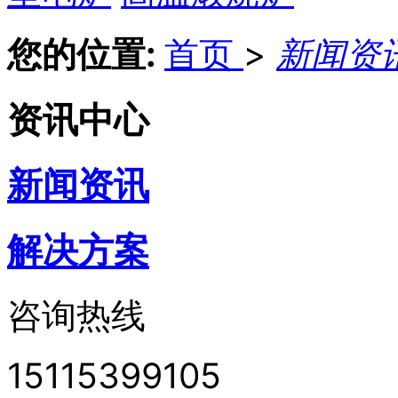
您的位置:
首页
>
新闻资
资讯中心
新闻资讯
解决方案
咨询热线
15115399105