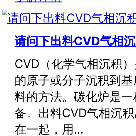
请问下出料CVD气相沉
CVD（化学气相沉积
的原子或分子沉积到基
料的方法。碳化炉是一
备。出料CVD气相沉
在一起，用…