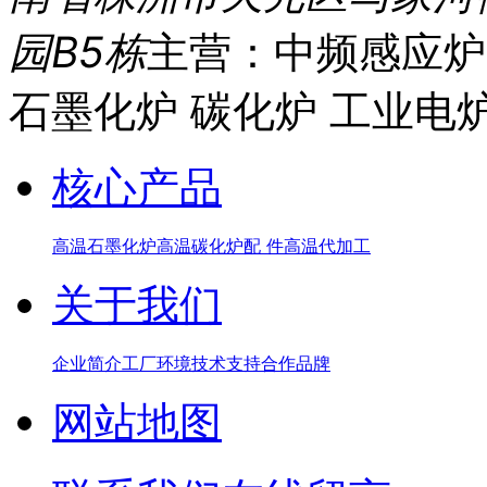
园B5栋
主营：中频感应炉
石墨化炉 碳化炉 工业电
核心产品
高温石墨化炉
高温碳化炉
配 件
高温代加工
关于我们
企业简介
工厂环境
技术支持
合作品牌
网站地图