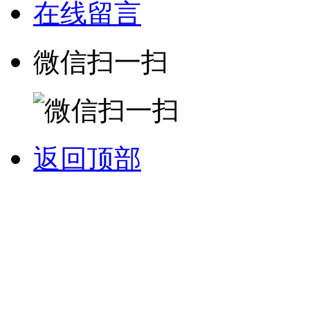
在线留言
微信扫一扫
返回顶部