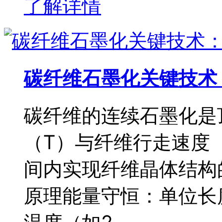
了解详情
碳纤维石墨化关键技术
碳纤维的连续石墨化是
（T）与纤维行走速度
间内实现纤维晶体结构
原理能量守恒：单位长