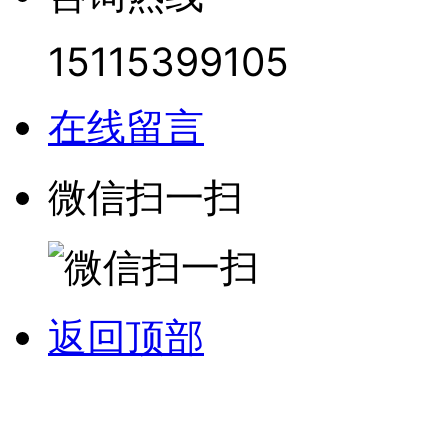
15115399105
在线留言
微信扫一扫
返回顶部