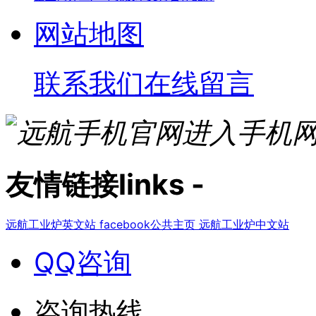
网站地图
联系我们
在线留言
进入手机
友情链接
links
-
远航工业炉英文站
facebook公共主页
远航工业炉中文站
QQ咨询
咨询热线