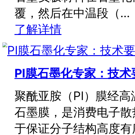
覆，然后在中温段（…
了解详情
PI膜石墨化专家：技
聚酰亚胺（PI）膜经
石墨膜，是消费电子散
于保证分子结构高度有