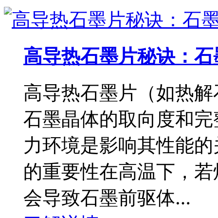
高导热石墨片秘诀：石
高导热石墨片（如热解
石墨晶体的取向度和完
力环境是影响其性能的
的重要性在高温下，若
会导致石墨前驱体…