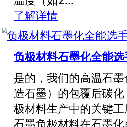
温度（如2…
了解详情
负极材料石墨化全能选
是的，我们的高温石墨
造石墨）的包覆后碳化
极材料生产中的关键工
石墨负极材料在石墨化