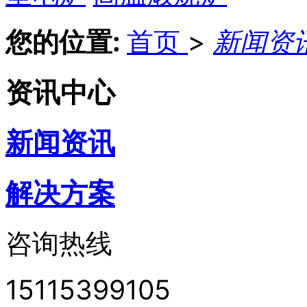
您的位置:
首页
>
新闻资
资讯中心
新闻资讯
解决方案
咨询热线
15115399105