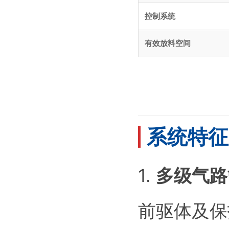
控制系统
有效放料空间
系统特征 /
1.
多级气路
前驱体及保