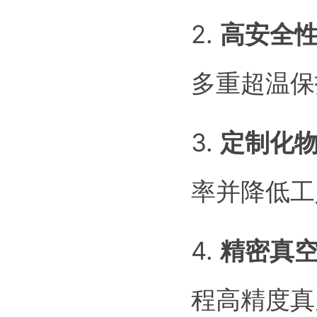
2.
高安全
多重超温保
3.
定制化
率并降低工
4.
精密真
程高精度真