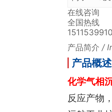
在线咨询
全国热线
151153991
产品简介
/ 
产品概述 /
化学气相
反应产物