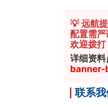
💡 远航
配置需严
欢迎拨打 1
详细资料
banner-
联系