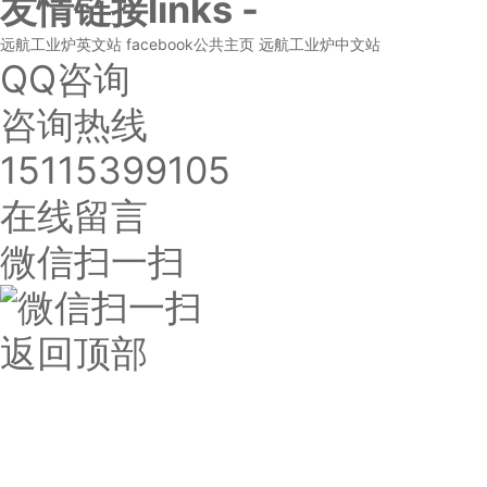
友情链接
links
-
远航工业炉英文站
facebook公共主页
远航工业炉中文站
QQ咨询
咨询热线
15115399105
在线留言
微信扫一扫
返回顶部