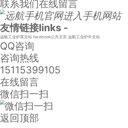
联系我们
在线留言
进入手机网站
友情链接
links
-
远航工业炉英文站
facebook公共主页
远航工业炉中文站
QQ咨询
咨询热线
15115399105
在线留言
微信扫一扫
返回顶部