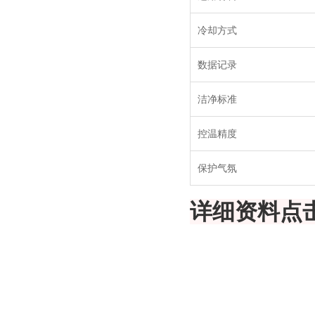
冷却方式
数据记录
洁净标准
控温精度
保护气氛
详细资料点