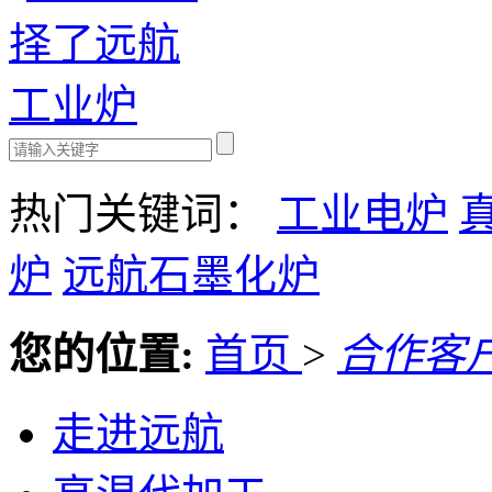
热门关键词：
工业电炉
炉
远航石墨化炉
您的位置:
首页
>
合作客
走进远航