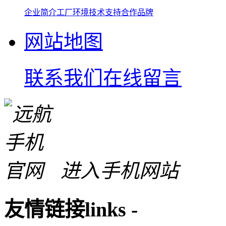
企业简介
工厂环境
技术支持
合作品牌
网站地图
联系我们
在线留言
进入手机网站
友情链接
links
-