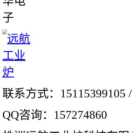
联系方式：
15115399105 /
QQ咨询：
157274860