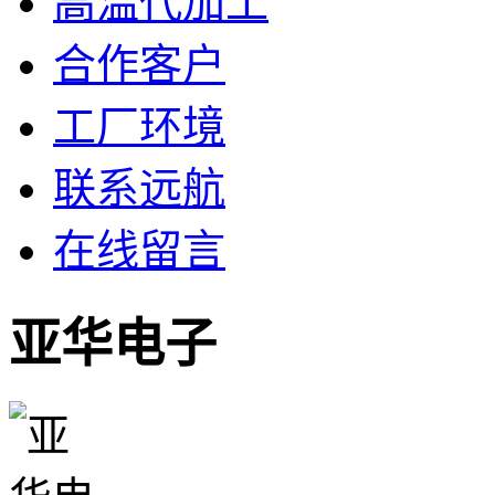
高温代加工
合作客户
工厂环境
联系远航
在线留言
亚华电子