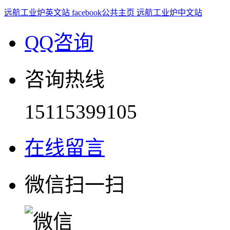
远航工业炉英文站
facebook公共主页
远航工业炉中文站
QQ咨询
咨询热线
15115399105
在线留言
微信扫一扫